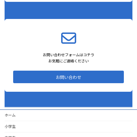
お問い合わせフォームはコチラ
お気軽にご連絡ください
お問い合わせ
ホーム
小学生