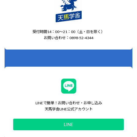
受付時間14：00～21：00（土・日を除く）
お問い合わせ：0898-52-4344
LINEで簡単！お問い合わせ・お申し込み
天馬学舎LINE公式アカウント
LINE