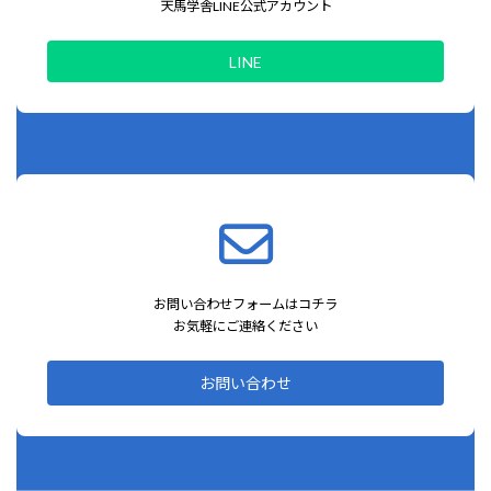
天馬学舎LINE公式アカウント
LINE
お問い合わせフォームはコチラ
お気軽にご連絡ください
お問い合わせ