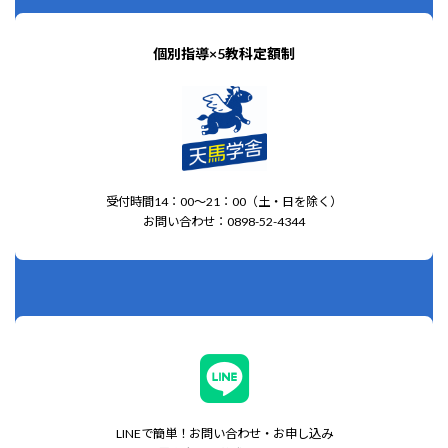
個別指導×5教科定額制
受付時間14：00～21：00（土・日を除く）
お問い合わせ：0898-52-4344
LINEで簡単！お問い合わせ・お申し込み