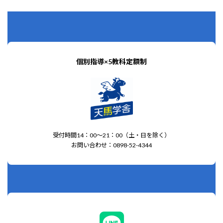
個別指導×5教科定額制
受付時間14：00～21：00（土・日を除く）
お問い合わせ：0898-52-4344