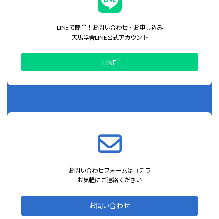
LINEで簡単！お問い合わせ・お申し込み
天馬学舎LINE公式アカウント
LINE
お問い合わせフォームはコチラ
お気軽にご連絡ください
お問い合わせ