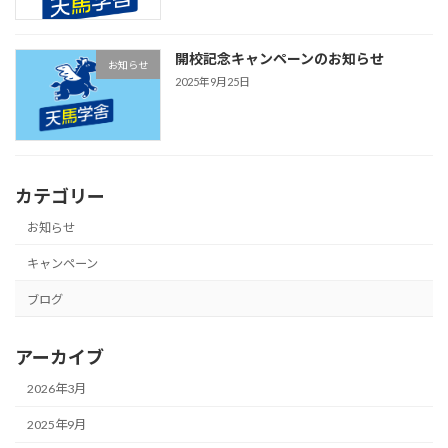
開校記念キャンペーンのお知らせ
お知らせ
2025年9月25日
カテゴリー
お知らせ
キャンペーン
ブログ
アーカイブ
2026年3月
2025年9月