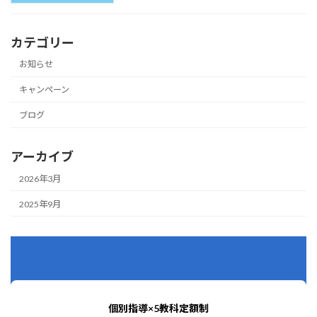
カテゴリー
お知らせ
キャンペーン
ブログ
アーカイブ
2026年3月
2025年9月
個別指導×5教科定額制