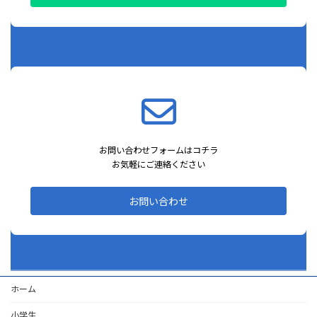
お問い合わせフォームはコチラ
お気軽にご連絡ください
お問い合わせ
ホーム
小学生