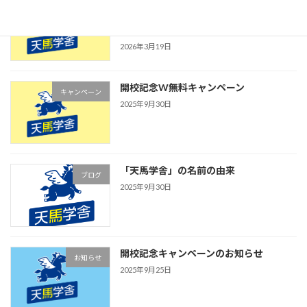
春期講習＆新規生募集キャンペーン｜
キャンペーン
【今治市】5教科定額制の個別指導塾
「天馬学舎」
2026年3月19日
開校記念W無料キャンペーン
キャンペーン
2025年9月30日
「天馬学舎」の名前の由来
ブログ
2025年9月30日
開校記念キャンペーンのお知らせ
お知らせ
2025年9月25日