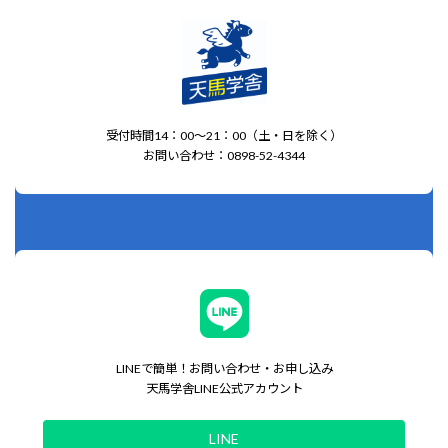
受付時間14：00～21：00（土・日を除く）
お問い合わせ：0898-52-4344
LINEで簡単！お問い合わせ・お申し込み
天馬学舎LINE公式アカウント
LINE