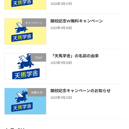
2026年3月19日
開校記念W無料キャンペーン
キャンペーン
2025年9月30日
「天馬学舎」の名前の由来
ブログ
2025年9月30日
開校記念キャンペーンのお知らせ
お知らせ
2025年9月25日