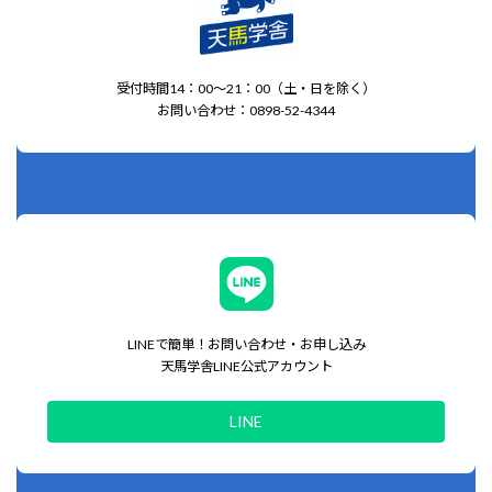
受付時間14：00～21：00（土・日を除く）
お問い合わせ：0898-52-4344
LINEで簡単！お問い合わせ・お申し込み
天馬学舎LINE公式アカウント
LINE