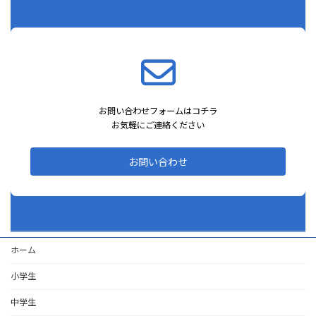
お問い合わせフォームはコチラ
お気軽にご連絡ください
お問い合わせ
ホーム
小学生
中学生