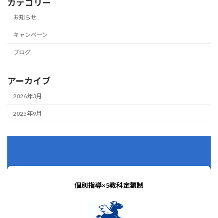
カテゴリー
お知らせ
キャンペーン
ブログ
アーカイブ
2026年3月
2025年9月
個別指導×5教科定額制